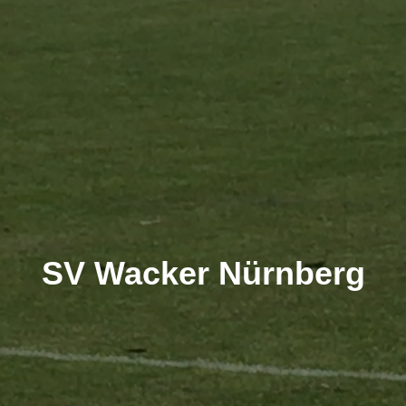
SV Wacker Nürnberg