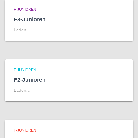
F-JUNIOREN
F3-Junioren
Laden…
F-JUNIOREN
F2-Junioren
Laden…
F-JUNIOREN