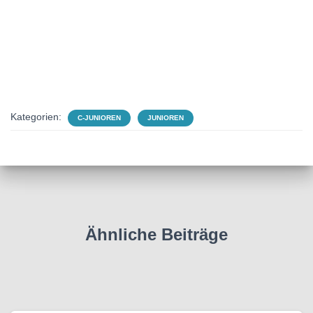
Kategorien:
C-JUNIOREN
JUNIOREN
Ähnliche Beiträge